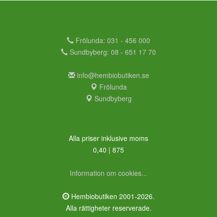
Frölunda: 031 - 456 000
Sundbyberg: 08 - 651 17 70
info@hembiobutiken.se
Frölunda
Sundbyberg
Alla priser inklusive moms
0,40 | 875
Information om cookies...
Hembiobutiken 2001-2026.
Alla rättigheter reserverade.