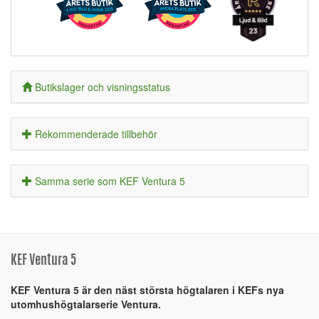
Butikslager och visningsstatus
Rekommenderade tillbehör
Samma serie som KEF Ventura 5
KEF Ventura 5
KEF Ventura 5 är den näst största högtalaren i KEFs nya
utomhushögtalarserie Ventura.