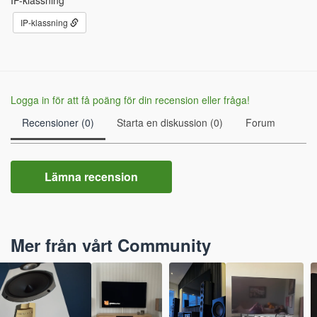
IP-klassning
IP-klassning
Logga in för att få poäng för din recension eller fråga!
Recensioner (0)
Starta en diskussion (0)
Forum
Lämna recension
Mer från vårt Community