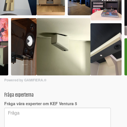
Powered by GAMIFIERA.®
Fråga experterna
Fråga våra experter om KEF Ventura 5