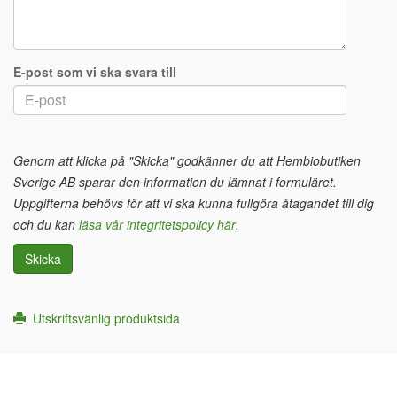
E-post som vi ska svara till
Genom att klicka på "Skicka" godkänner du att Hembiobutiken
Sverige AB sparar den information du lämnat i formuläret.
Uppgifterna behövs för att vi ska kunna fullgöra åtagandet till dig
och du kan
läsa vår integritetspolicy här
.
Skicka
Utskriftsvänlig produktsida