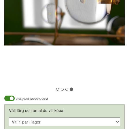
Visa produktvideo först
Välj färg och antal du vill köpa: