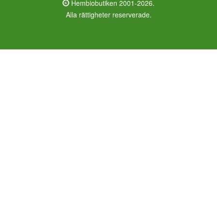
Hembiobutiken 2001-2026.
Alla rättigheter reserverade.