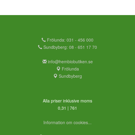
Frölunda: 031 - 456 000
Sundbyberg: 08 - 651 17 70
info@hembiobutiken.se
Frölunda
Sundbyberg
Alla priser inklusive moms
0,31 | 761
Information om cookies...