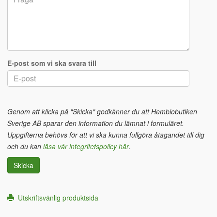
E-post som vi ska svara till
Genom att klicka på "Skicka" godkänner du att Hembiobutiken
Sverige AB sparar den information du lämnat i formuläret.
Uppgifterna behövs för att vi ska kunna fullgöra åtagandet till dig
och du kan
läsa vår integritetspolicy här
.
Skicka
Utskriftsvänlig produktsida