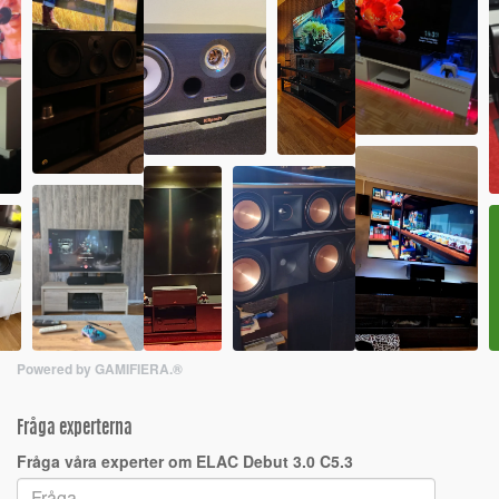
Powered by GAMIFIERA.®
Fråga experterna
Fråga våra experter om ELAC Debut 3.0 C5.3