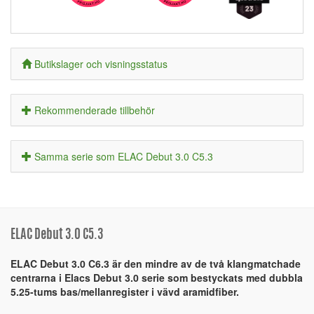
Butikslager och visningsstatus
Rekommenderade tillbehör
Samma serie som ELAC Debut 3.0 C5.3
ELAC Debut 3.0 C5.3
ELAC Debut 3.0 C6.3 är den mindre av de två klangmatchade
centrarna i Elacs Debut 3.0 serie som bestyckats med dubbla
5.25-tums bas/mellanregister i vävd aramidfiber.