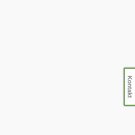
Kontakt