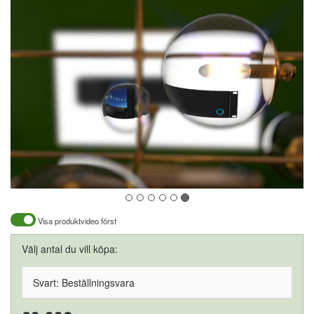
Visa produktvideo först
Välj antal du vill köpa:
Svart: Beställningsvara