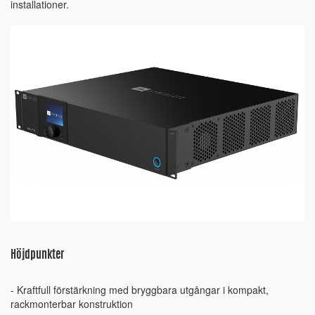
installationer.
Höjdpunkter
- Kraftfull förstärkning med bryggbara utgångar i kompakt,
rackmonterbar konstruktion