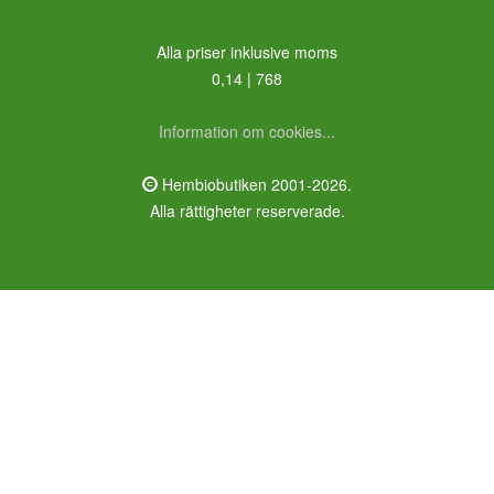
Alla priser inklusive moms
0,14 | 768
Information om cookies...
Hembiobutiken 2001-2026.
Alla rättigheter reserverade.