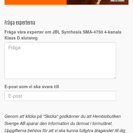
Fråga experterna
Fråga våra experter om JBL Synthesis SMA-4750 4-kanals
Klass D slutsteg
E-post som vi ska svara till
Genom att klicka på "Skicka" godkänner du att Hembiobutiken
Sverige AB sparar den information du lämnat i formuläret.
Uppgifterna behövs för att vi ska kunna fullgöra åtagandet till dig