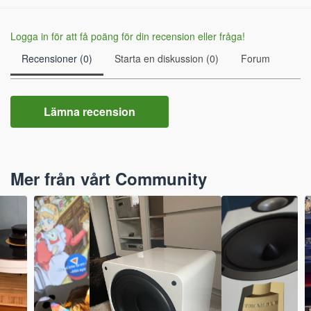
Logga in för att få poäng för din recension eller fråga!
Recensioner (0)
Starta en diskussion (0)
Forum
Lämna recension
Mer från vårt Community