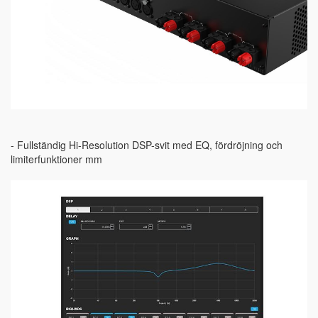
- Fullständig Hi-Resolution DSP-svit med EQ, fördröjning och
limiterfunktioner mm