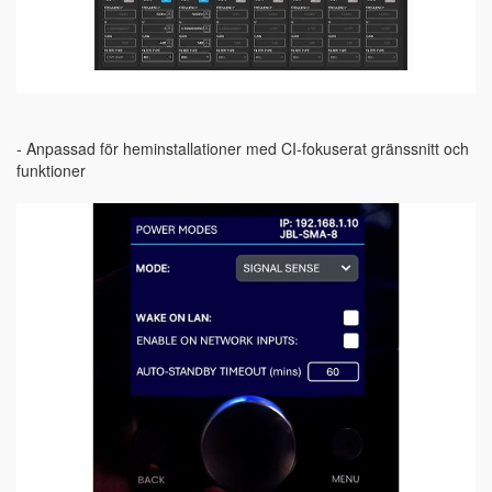
- Anpassad för heminstallationer med CI-fokuserat gränssnitt och
funktioner