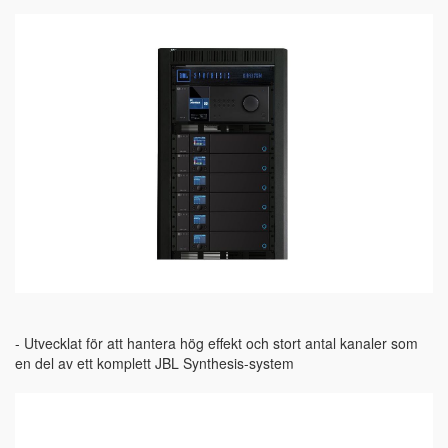
- Utvecklat för att hantera hög effekt och stort antal kanaler som
en del av ett komplett JBL Synthesis-system