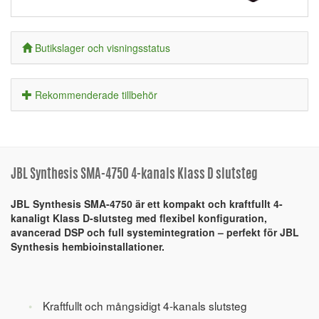
Butikslager och visningsstatus
Rekommenderade tillbehör
JBL Synthesis SMA-4750 4-kanals Klass D slutsteg
JBL Synthesis SMA-4750 är ett kompakt och kraftfullt 4-
kanaligt Klass D-slutsteg med flexibel konfiguration,
avancerad DSP och full systemintegration – perfekt för JBL
Synthesis hembioinstallationer.
Kraftfullt och mångsidigt 4-kanals slutsteg