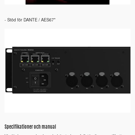
- Stöd för DANTE / AES67*
Specifikationer och manual