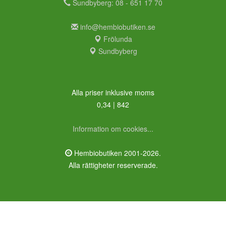
Sundbyberg: 08 - 651 17 70
info@hembiobutiken.se
Frölunda
Sundbyberg
Alla priser inklusive moms
0,34 | 842
Information om cookies...
Hembiobutiken 2001-2026.
Alla rättigheter reserverade.