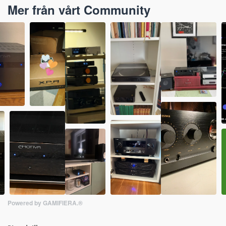
Mer från vårt Community
Powered by GAMIFIERA.®