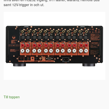
samt 12V-trigger in och ut.
Till toppen