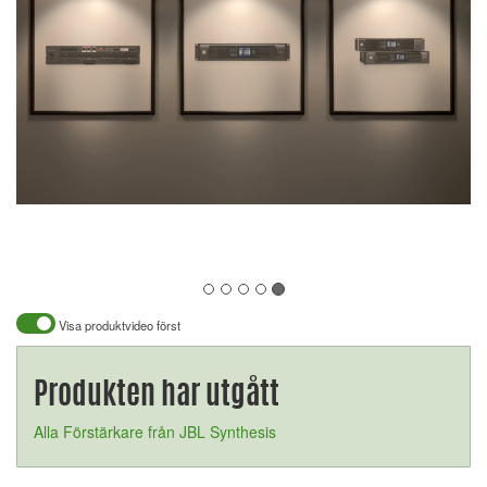
Visa produktvideo först
Produkten har utgått
Alla Förstärkare från JBL Synthesis