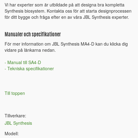
Vi har experter som är utbildade på att designa bra kompletta
Synthesis biosystem. Kontakta oss för att starta designprocessen
för ditt bygge och fråga efter en av våra JBL Synthesis experter.
Manualer och specifikationer
För mer information om JBL Synthesis MA4-D kan du klicka dig
vidare på länkarna nedan.
- Manual till SA4-D
- Tekniska specifikationer
Till toppen
Tillverkare:
JBL Synthesis
Modell: