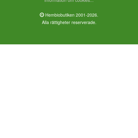
Information om cookies...
Hembiobutiken 2001-2026.
Alla rättigheter reserverade.