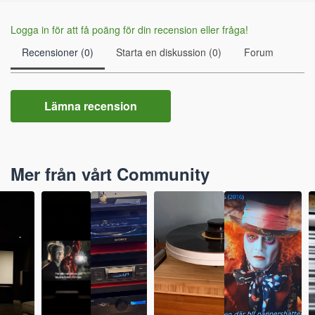
Logga in för att få poäng för din recension eller fråga!
Recensioner (0)
Starta en diskussion (0)
Forum
Lämna recension
Mer från vårt Community