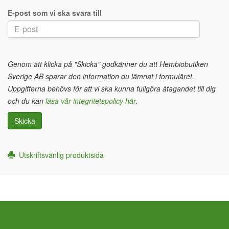
E-post som vi ska svara till
Genom att klicka på "Skicka" godkänner du att Hembiobutiken
Sverige AB sparar den information du lämnat i formuläret.
Uppgifterna behövs för att vi ska kunna fullgöra åtagandet till dig
och du kan
läsa vår integritetspolicy här
.
Skicka
Utskriftsvänlig produktsida