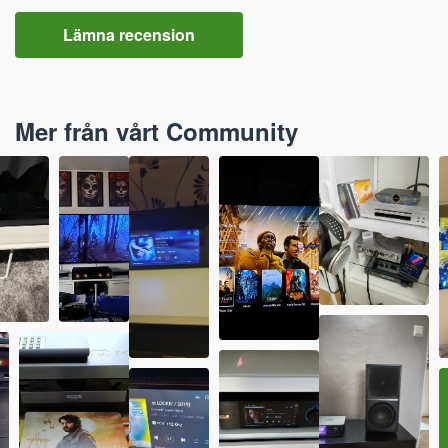
Lämna recension
Mer från vårt Community