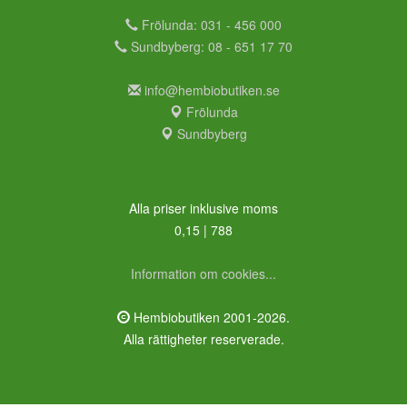
Frölunda: 031 - 456 000
Sundbyberg: 08 - 651 17 70
info@hembiobutiken.se
Frölunda
Sundbyberg
Alla priser inklusive moms
0,15 | 788
Information om cookies...
Hembiobutiken 2001-2026.
Alla rättigheter reserverade.