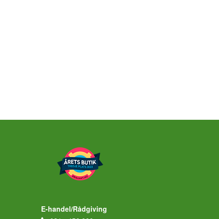
E-handel/Rådgiving