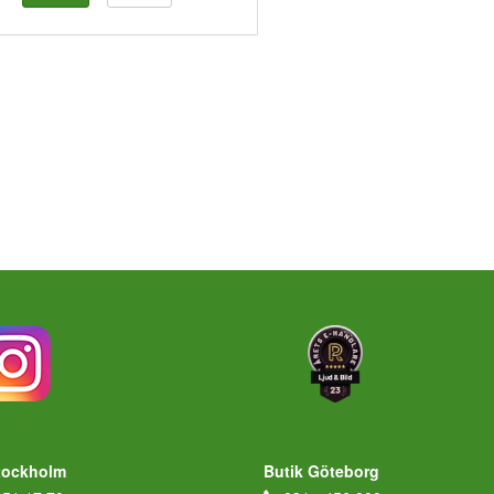
tockholm
Butik Göteborg