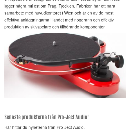
ligger några mil öst om Prag, Tjeckien. Fabriken har ett nära
samarbete med huvudkontoret i Wien och är en av de mest
effektiva anläggningarna i landet med noggrann och effektiv
produktion av skivspelare och tillhörande komponenter.
Senaste produkterna från Pro-Ject Audio!
Här hittar du nyheterna från Pro-Ject Audio.