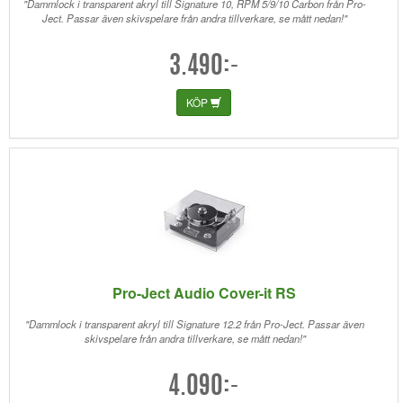
"Dammlock i transparent akryl till Signature 10, RPM 5/9/10 Carbon från Pro-
Ject. Passar även skivspelare från andra tillverkare, se mått nedan!"
3.490:-
KÖP
Pro-Ject Audio Cover-it RS
"Dammlock i transparent akryl till Signature 12.2 från Pro-Ject. Passar även
skivspelare från andra tillverkare, se mått nedan!"
4.090:-