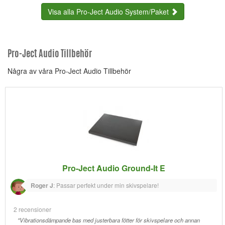
Visa alla Pro-Ject Audio System/Paket
Pro-Ject Audio Tillbehör
Några av våra Pro-Ject Audio Tillbehör
Pro-Ject Audio Ground-It E
Roger J
:
Passar perfekt under min skivspelare!
2 recensioner
"Vibrationsdämpande bas med justerbara fötter för skivspelare och annan