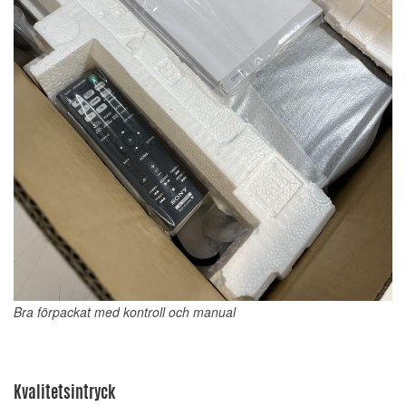
Bra förpackat med kontroll och manual
Kvalitetsintryck