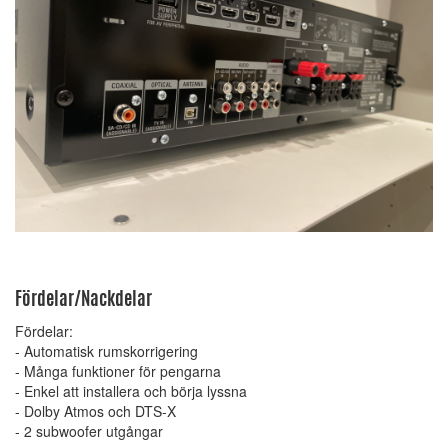
Fördelar/Nackdelar
Fördelar:
- Automatisk rumskorrigering
- Många funktioner för pengarna
- Enkel att installera och börja lyssna
- Dolby Atmos och DTS-X
- 2 subwoofer utgångar