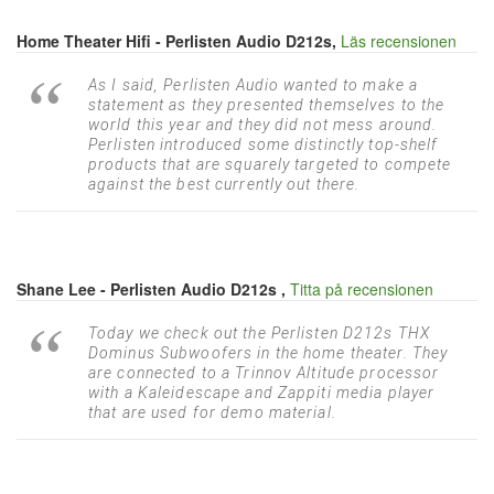
Home Theater Hifi - Perlisten Audio D212s,
Läs recensionen
As I said, Perlisten Audio wanted to make a
statement as they presented themselves to the
world this year and they did not mess around.
Perlisten introduced some distinctly top-shelf
products that are squarely targeted to compete
against the best currently out there.
Shane Lee - Perlisten Audio D212s ,
Titta på recensionen
Today we check out the Perlisten D212s THX
Dominus Subwoofers in the home theater. They
are connected to a Trinnov Altitude processor
with a Kaleidescape and Zappiti media player
that are used for demo material.