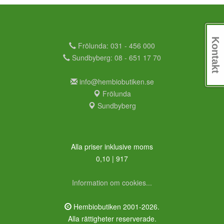
Kontakt
Frölunda: 031 - 456 000
Sundbyberg: 08 - 651 17 70
info@hembiobutiken.se
Frölunda
Sundbyberg
Alla priser inklusive moms
0,10 | 917
Information om cookies...
Hembiobutiken 2001-2026.
Alla rättigheter reserverade.