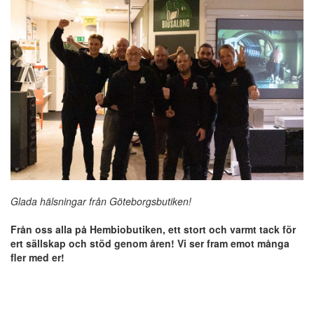
Glada hälsningar från Göteborgsbutiken!
Från oss alla på Hembiobutiken, ett stort och varmt tack för
ert sällskap och stöd genom åren! Vi ser fram emot många
fler med er!