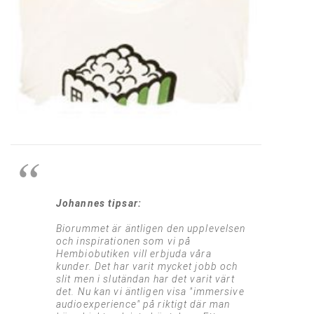
Johannes tipsar:
Biorummet är äntligen den upplevelsen
och inspirationen som vi på
Hembiobutiken vill erbjuda våra
kunder. Det har varit mycket jobb och
slit men i slutändan har det varit värt
det. Nu kan vi äntligen visa "immersive
audioexperience" på riktigt där man