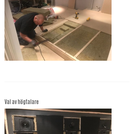
Val av högtalare