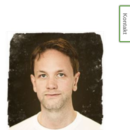
Kontakt