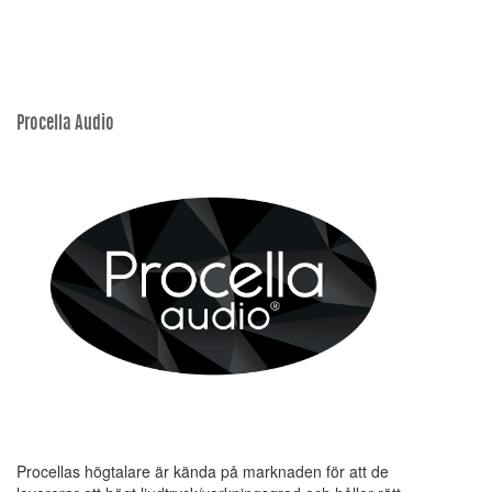
Procella Audio
Procellas högtalare är kända på marknaden för att de