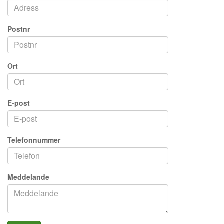
Postnr
Ort
E-post
Telefonnummer
Meddelande