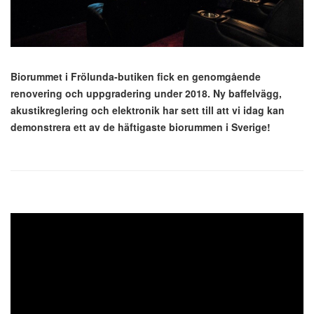
Biorummet i Frölunda-butiken fick en genomgående
renovering och uppgradering under 2018. Ny baffelvägg,
akustikreglering och elektronik har sett till att vi idag kan
demonstrera ett av de häftigaste biorummen i Sverige!