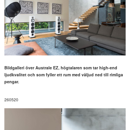
Bildgalleri över Australe EZ, högtalaren som tar high-end
ljudkvalitet och som fyller ett rum med väljud ned till rimliga
pengar.
260520