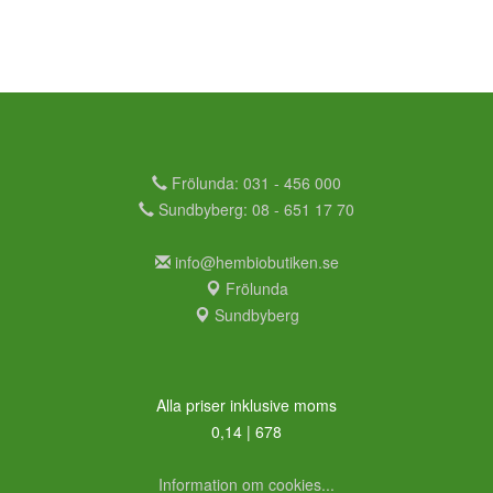
Frölunda: 031 - 456 000
Sundbyberg: 08 - 651 17 70
info@hembiobutiken.se
Frölunda
Sundbyberg
Alla priser inklusive moms
0,14 | 678
Information om cookies...