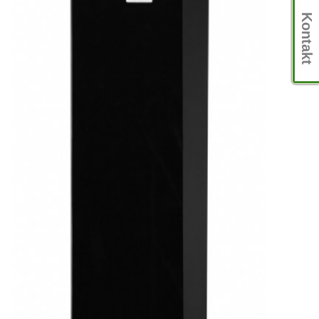
Kontakt