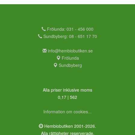
Frölunda: 031 - 456 000
Sundbyberg: 08 - 651 17 70
info@hembiobutiken.se
Frölunda
Sundbyberg
Alla priser inklusive moms
0,17 | 562
Information om cookies...
Hembiobutiken 2001-2026.
Alla rättigheter reserverade.