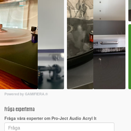
Powered by GAMIFIERA.®
Fråga experterna
Fråga våra experter om Pro-Ject Audio Acryl It