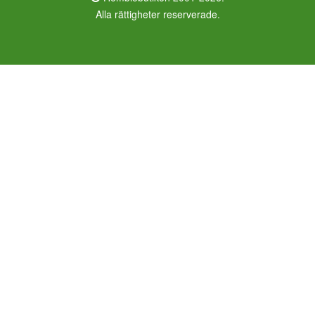
Alla rättigheter reserverade.