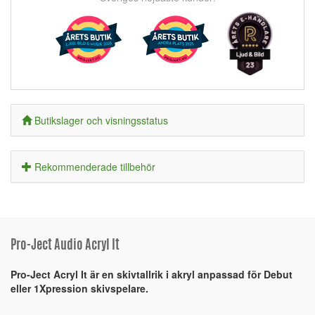
Butikslager och visningsstatus
Rekommenderade tillbehör
Pro-Ject Audio Acryl It
Pro-Ject Acryl It är en skivtallrik i akryl anpassad för Debut
eller 1Xpression skivspelare.