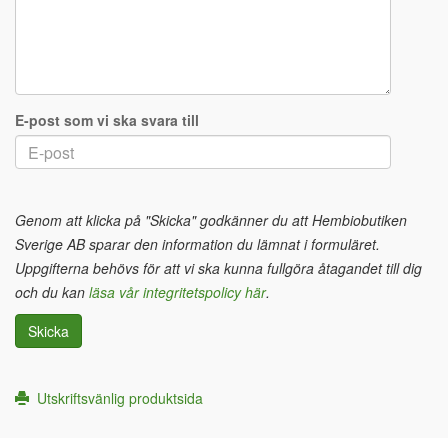
E-post som vi ska svara till
Genom att klicka på "Skicka" godkänner du att Hembiobutiken
Sverige AB sparar den information du lämnat i formuläret.
Uppgifterna behövs för att vi ska kunna fullgöra åtagandet till dig
och du kan
läsa vår integritetspolicy här
.
Skicka
Utskriftsvänlig produktsida