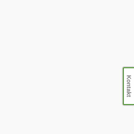
Kontakt