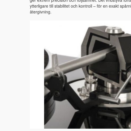
ytterligare till stabilitet och kontroll – för en exakt sp
återgivning.