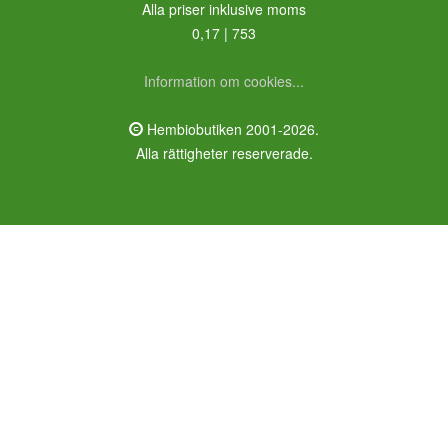
Alla priser inklusive moms
0,17 | 753
Information om cookies...
Hembiobutiken 2001-2026.
Alla rättigheter reserverade.