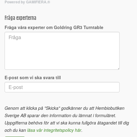
Powered by GAMIFIERA.®
Fråga experterna
Fråga våra experter om Goldring GR3 Turntable
E-post som vi ska svara till
Genom att klicka på "Skicka" godkänner du att Hembiobutiken
Sverige AB sparar den information du lämnat i formuläret.
Uppgifterna behövs för att vi ska kunna fullgöra åtagandet till dig
och du kan
läsa vår integritetspolicy här
.