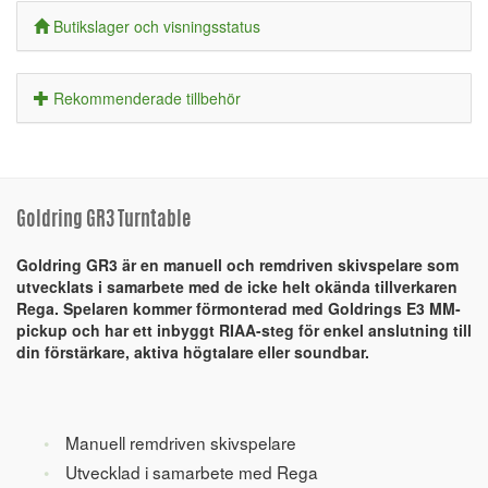
Butikslager och visningsstatus
Rekommenderade tillbehör
Goldring GR3 Turntable
Goldring GR3 är en manuell och remdriven skivspelare som
utvecklats i samarbete med de icke helt okända tillverkaren
Rega. Spelaren kommer förmonterad med Goldrings E3 MM-
pickup och har ett inbyggt RIAA-steg för enkel anslutning till
din förstärkare, aktiva högtalare eller soundbar.
Manuell remdriven skivspelare
Utvecklad i samarbete med Rega