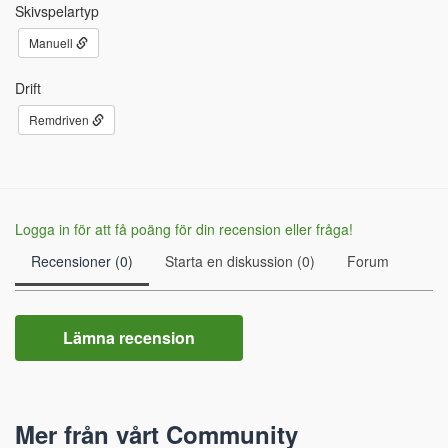
Skivspelartyp
Manuell
Drift
Remdriven
Logga in för att få poäng för din recension eller fråga!
Recensioner (0)
Starta en diskussion (0)
Forum
Lämna recension
Mer från vårt Community