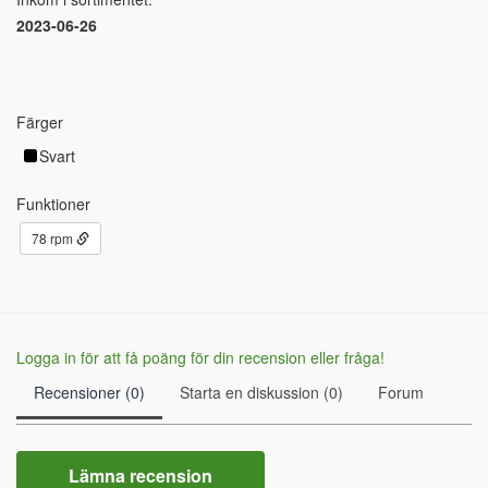
2023-06-26
Färger
Svart
Funktioner
78 rpm
Logga in för att få poäng för din recension eller fråga!
Recensioner (0)
Starta en diskussion (0)
Forum
Lämna recension