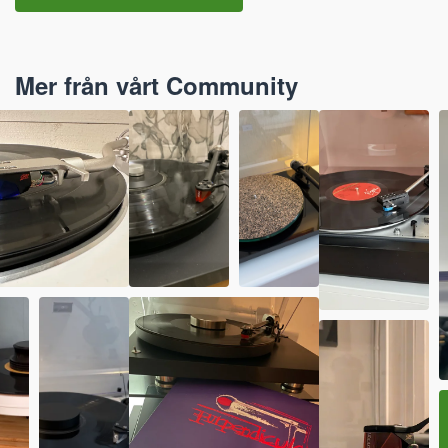
Mer från vårt Community