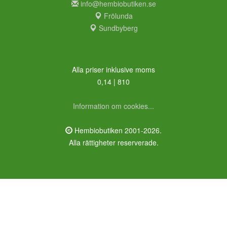
info@hembiobutiken.se
Frölunda
Sundbyberg
Alla priser inklusive moms
0,14 | 810
Information om cookies...
Hembiobutiken 2001-2026.
Alla rättigheter reserverade.