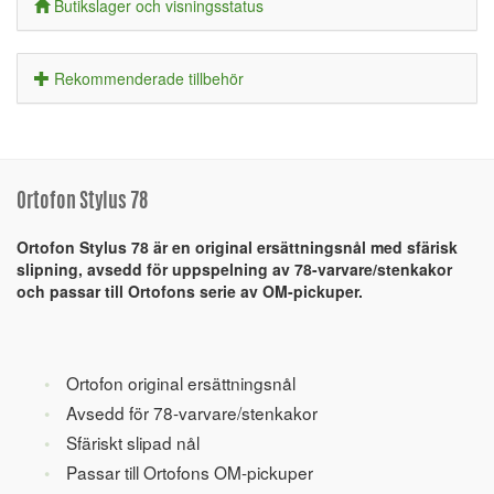
Butikslager och visningsstatus
Rekommenderade tillbehör
Ortofon Stylus 78
Ortofon Stylus 78 är en original ersättningsnål med sfärisk
slipning, avsedd för uppspelning av 78-varvare/stenkakor
och passar till Ortofons serie av OM-pickuper.
Ortofon original ersättningsnål
Avsedd för 78-varvare/stenkakor
Sfäriskt slipad nål
Passar till Ortofons OM-pickuper