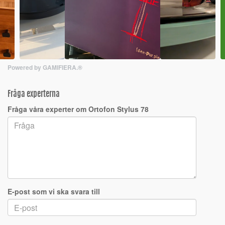
Powered by GAMIFIERA.®
Fråga experterna
Fråga våra experter om Ortofon Stylus 78
E-post som vi ska svara till