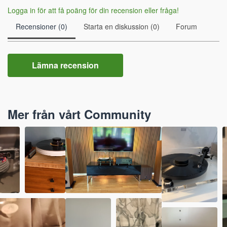
Logga in för att få poäng för din recension eller fråga!
Recensioner (0)
Starta en diskussion (0)
Forum
Lämna recension
Mer från vårt Community