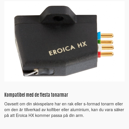
Kompatibel med de flesta tonarmar
Oavsett om din skivspelare har en rak eller s-formad tonarm eller
om den är tillverkad av kolfiber eller aluminium, kan du vara säker
på att Eroica HX kommer passa på din arm.