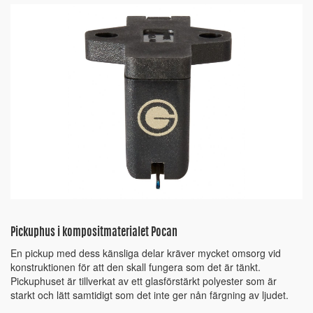
Pickuphus i kompositmaterialet Pocan
En pickup med dess känsliga delar kräver mycket omsorg vid
konstruktionen för att den skall fungera som det är tänkt.
Pickuphuset är tillverkat av ett glasförstärkt polyester som är
starkt och lätt samtidigt som det inte ger nån färgning av ljudet.