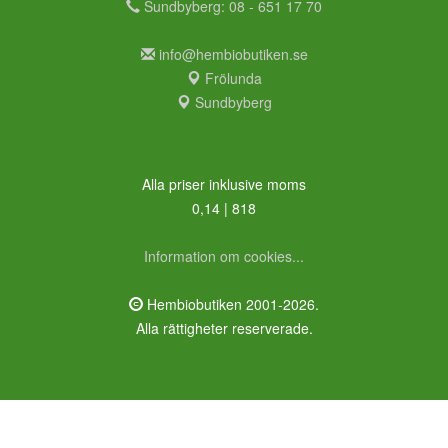
Sundbyberg: 08 - 651 17 70
info@hembiobutiken.se
Frölunda
Sundbyberg
Alla priser inklusive moms
0,14 | 818
Information om cookies...
Hembiobutiken 2001-2026.
Alla rättigheter reserverade.