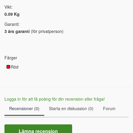
Vikt:
0.09 Kg
Garanti:
3 års garanti
(för privatperson)
Färger
Röd
Logga in för att få poäng för din recension eller fråga!
Recensioner (0)
Starta en diskussion (0)
Forum
Lämna recension