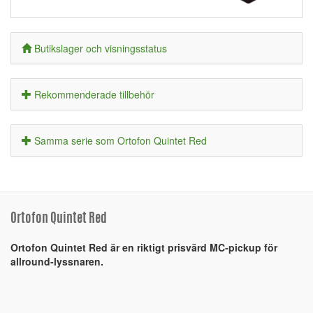
Butikslager och visningsstatus
Rekommenderade tillbehör
Samma serie som Ortofon Quintet Red
Ortofon Quintet Red
Ortofon Quintet Red är en riktigt prisvärd MC-pickup för
allround-lyssnaren.