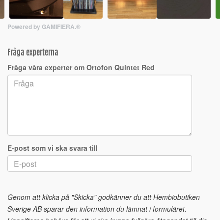
Powered by GAMIFIERA.®
Fråga experterna
Fråga våra experter om Ortofon Quintet Red
E-post som vi ska svara till
Genom att klicka på "Skicka" godkänner du att Hembiobutiken
Sverige AB sparar den information du lämnat i formuläret.