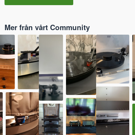
Mer från vårt Community