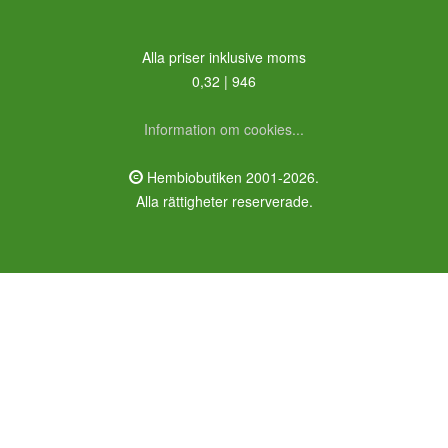
Alla priser inklusive moms
0,32 | 946
Information om cookies...
Hembiobutiken 2001-2026.
Alla rättigheter reserverade.