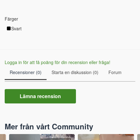
Färger
Svart
Logga in för att få poäng för din recension eller fråga!
Recensioner (0)
Starta en diskussion (0)
Forum
Lämna recension
Mer från vårt Community