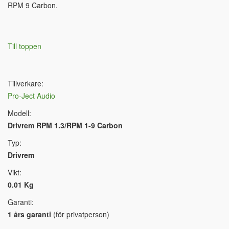
RPM 9 Carbon.
Till toppen
Tillverkare:
Pro-Ject Audio
Modell:
Drivrem RPM 1.3/RPM 1-9 Carbon
Typ:
Drivrem
Vikt:
0.01 Kg
Garanti:
1 års garanti
(för privatperson)