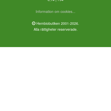
Information om cookies...
Hembiobutiken 2001-2026.
Alla rättigheter reserverade.