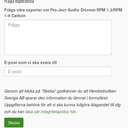
Fråga experterna
Fråga våra experter om Pro-Ject Audio Drivrem RPM 1.3/RPM
1-9 Carbon
E-post som vi ska svara till
Genom att klicka på "Skicka" godkänner du att Hembiobutiken
Sverige AB sparar den information du lämnat i formuläret.
Uppgifterna behövs för att vi ska kunna fullgöra åtagandet till dig
och du kan
läsa vår integritetspolicy här
.
Skicka