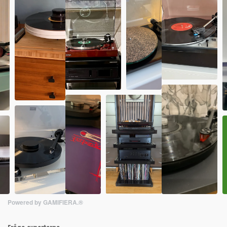
Powered by GAMIFIERA.®