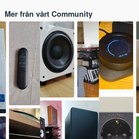
Mer från vårt Community