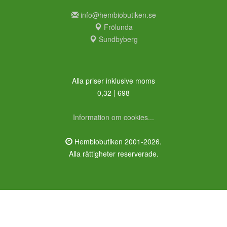
info@hembiobutiken.se
Frölunda
Sundbyberg
Alla priser inklusive moms
0,32 | 698
Information om cookies...
Hembiobutiken 2001-2026.
Alla rättigheter reserverade.