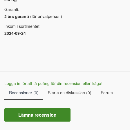
Garanti:
2 års garanti
(för privatperson)
Inkom i sortimentet:
2024-09-24
Logga in för att få poäng för din recension eller fråga!
Recensioner (0)
Starta en diskussion (0)
Forum
Lämna recension