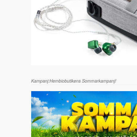
Kampanj:Hembiobutikens Sommarkampanj!