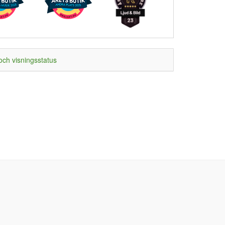
och visningsstatus