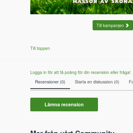
Till kampanjen
Till toppen
Logga in för att få poäng för din recension eller fråga!
Recensioner (0)
Starta en diskussion (0)
F
Lämna recension