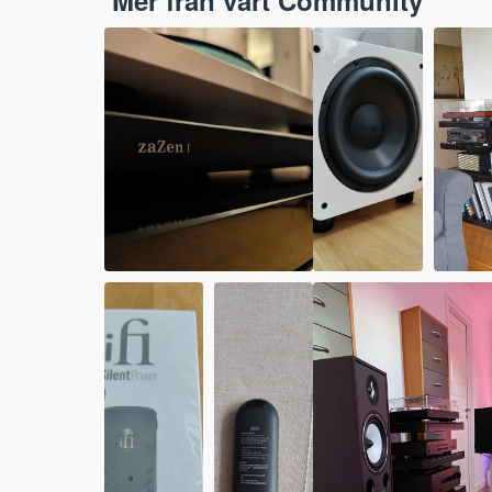
Mer från vårt Community