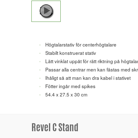
Högtalarstativ för centerhögtalare
Stabilt konstruerat stativ
Lätt vinklat uppåt för rätt riktning på högtal
Passar alla centrar men kan fästas med skru
Ihåligt så att man kan dra kabel i stativet
Fötter ingår med spikes
54.4 x 27.5 x 30 cm
Revel C Stand