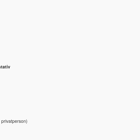
tativ
 privatperson)