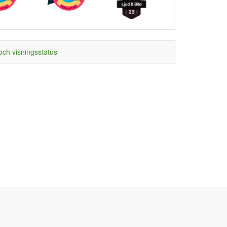
och visningsstatus