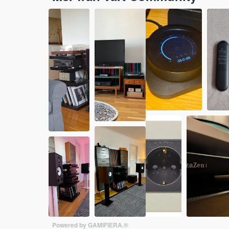
Powered by GAMIFIERA.®