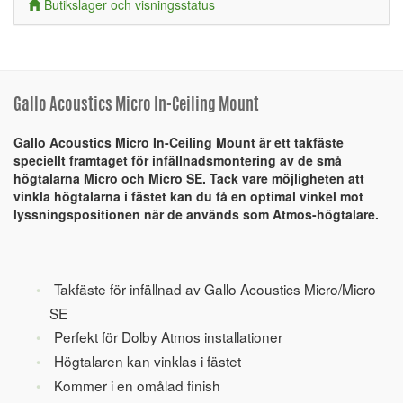
Butikslager och visningsstatus
Gallo Acoustics Micro In-Ceiling Mount
Gallo Acoustics Micro In-Ceiling Mount är ett takfäste
speciellt framtaget för infällnadsmontering av de små
högtalarna Micro och Micro SE. Tack vare möjligheten att
vinkla högtalarna i fästet kan du få en optimal vinkel mot
lyssningspositionen när de används som Atmos-högtalare.
Takfäste för infällnad av Gallo Acoustics Micro/Micro
SE
Perfekt för Dolby Atmos installationer
Högtalaren kan vinklas i fästet
Kommer i en omålad finish