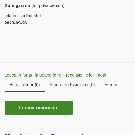
5 års garanti
(för privatperson)
Inkom i sortimentet:
2023-09-26
Logga in för att få poäng för din recension eller fråga!
Recensioner (0)
Starta en diskussion (0)
Forum
Lämna recension