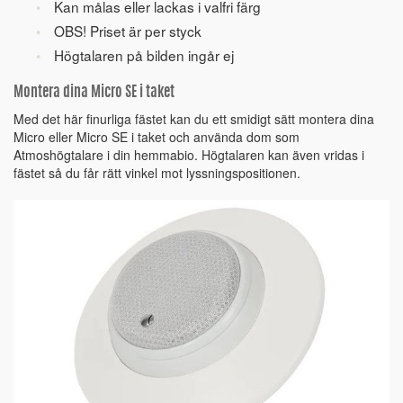
Kan målas eller lackas i valfri färg
OBS! Priset är per styck
Högtalaren på bilden ingår ej
Montera dina Micro SE i taket
Med det här finurliga fästet kan du ett smidigt sätt montera dina
Micro eller Micro SE i taket och använda dom som
Atmoshögtalare i din hemmabio. Högtalaren kan även vridas i
fästet så du får rätt vinkel mot lyssningspositionen.