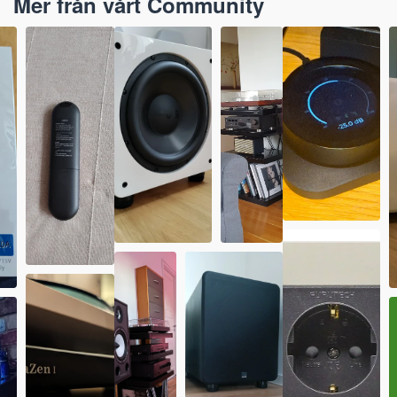
Mer från vårt Community