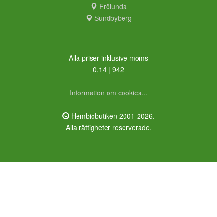
Frölunda
Sundbyberg
Alla priser inklusive moms
0,14 | 942
Information om cookies...
Hembiobutiken 2001-2026.
Alla rättigheter reserverade.