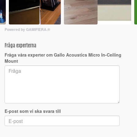
Powered by GAMIFIERA.®
Fråga experterna
Fråga våra experter om Gallo Acoustics Micro In-Ceiling
Mount
E-post som vi ska svara till