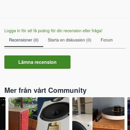
Logga in för att få poäng för din recension eller fråga!
Recensioner (0)
Starta en diskussion (0)
Forum
Lämna recension
Mer från vårt Community