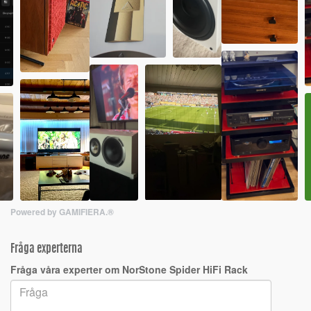
Powered by GAMIFIERA.®
Fråga experterna
Fråga våra experter om NorStone Spider HiFi Rack