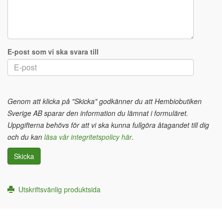
E-post som vi ska svara till
Genom att klicka på "Skicka" godkänner du att Hembiobutiken
Sverige AB sparar den information du lämnat i formuläret.
Uppgifterna behövs för att vi ska kunna fullgöra åtagandet till dig
och du kan
läsa vår integritetspolicy här
.
Skicka
Utskriftsvänlig produktsida