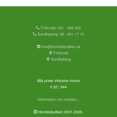
Frölunda: 031 - 456 000
Sundbyberg: 08 - 651 17 70
info@hembiobutiken.se
Frölunda
Sundbyberg
Alla priser inklusive moms
0,32 | 944
Information om cookies...
Hembiobutiken 2001-2026.