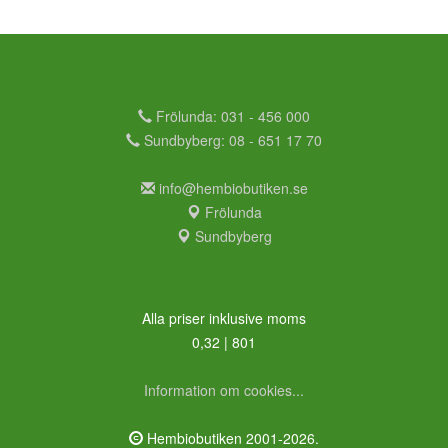
Frölunda: 031 - 456 000
Sundbyberg: 08 - 651 17 70
info@hembiobutiken.se
Frölunda
Sundbyberg
Alla priser inklusive moms
0,32 | 801
Information om cookies...
Hembiobutiken 2001-2026.