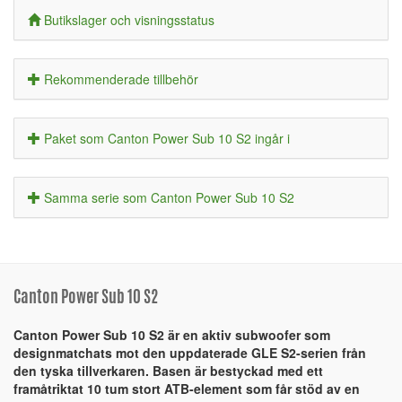
Butikslager och visningsstatus
Rekommenderade tillbehör
Paket som Canton Power Sub 10 S2 ingår i
Samma serie som Canton Power Sub 10 S2
Canton Power Sub 10 S2
Canton Power Sub 10 S2 är en aktiv subwoofer som
designmatchats mot den uppdaterade GLE S2-serien från
den tyska tillverkaren. Basen är bestyckad med ett
framåtriktat 10 tum stort ATB-element som får stöd av en