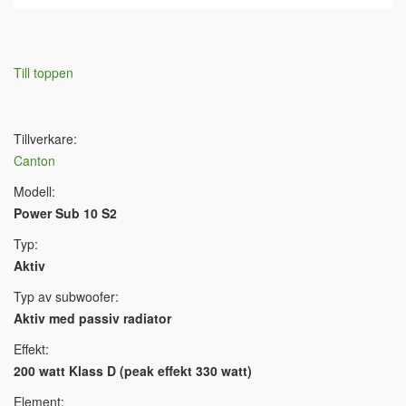
Till toppen
Tillverkare:
Canton
Modell:
Power Sub 10 S2
Typ:
Aktiv
Typ av subwoofer:
Aktiv med passiv radiator
Effekt:
200 watt Klass D (peak effekt 330 watt)
Element: