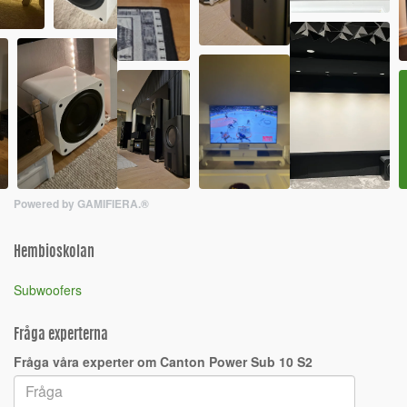
Powered by GAMIFIERA.®
Hembioskolan
Subwoofers
Fråga experterna
Fråga våra experter om Canton Power Sub 10 S2