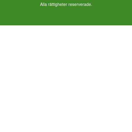
Alla rättigheter reserverade.