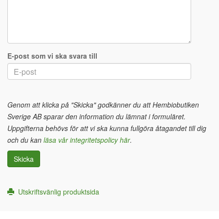
E-post som vi ska svara till
Genom att klicka på "Skicka" godkänner du att Hembiobutiken
Sverige AB sparar den information du lämnat i formuläret.
Uppgifterna behövs för att vi ska kunna fullgöra åtagandet till dig
och du kan
läsa vår integritetspolicy här
.
Skicka
Utskriftsvänlig produktsida