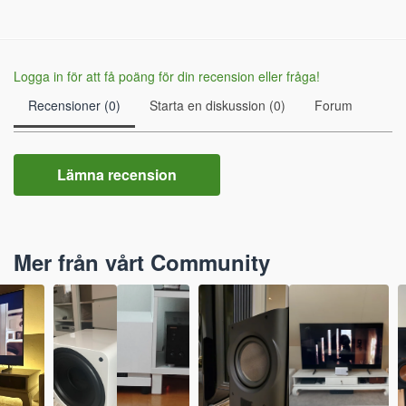
Logga in för att få poäng för din recension eller fråga!
Recensioner (0)
Starta en diskussion (0)
Forum
Lämna recension
Mer från vårt Community