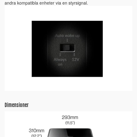
andra kompatibla enheter via en styrsignal.
Dimensioner