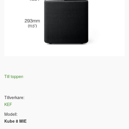
Till toppen
Tillverkare:
KEF
Modell:
Kube 8 MIE