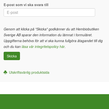
E-post som vi ska svara till
Genom att klicka på "Skicka" godkänner du att Hembiobutiken
Sverige AB sparar den information du lämnat i formuläret.
Uppgifterna behövs för att vi ska kunna fullgöra åtagandet till dig
och du kan
läsa vår integritetspolicy här
.
Skicka
Utskriftsvänlig produktsida