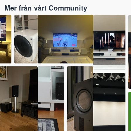
Mer från vårt Community