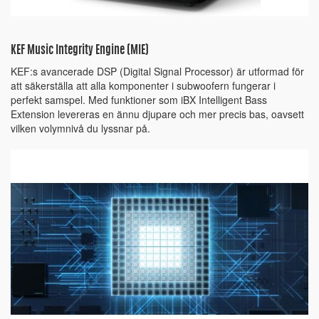
KEF Music Integrity Engine (MIE)
KEF:s avancerade DSP (Digital Signal Processor) är utformad för
att säkerställa att alla komponenter i subwoofern fungerar i
perfekt samspel. Med funktioner som iBX Intelligent Bass
Extension levereras en ännu djupare och mer precis bas, oavsett
vilken volymnivå du lyssnar på.