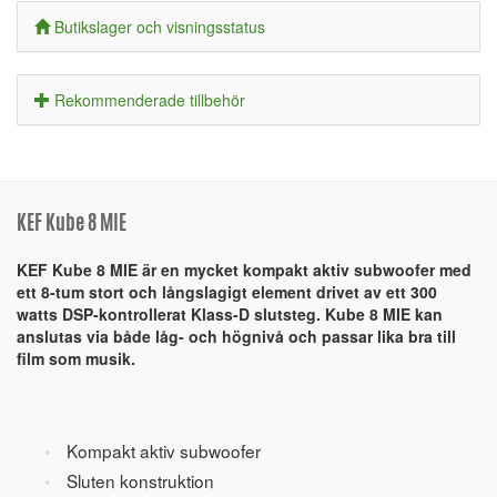
Butikslager och visningsstatus
Rekommenderade tillbehör
KEF Kube 8 MIE
KEF Kube 8 MIE är en mycket kompakt aktiv subwoofer med
ett 8-tum stort och långslagigt element drivet av ett 300
watts DSP-kontrollerat Klass-D slutsteg. Kube 8 MIE kan
anslutas via både låg- och högnivå och passar lika bra till
film som musik.
Kompakt aktiv subwoofer
Sluten konstruktion