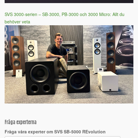
SVS 3000-serien – SB-3000, PB-3000 och 3000 Micro: Allt du
behöver veta
Fråga experterna
Fråga våra experter om SVS SB-5000 REvolution