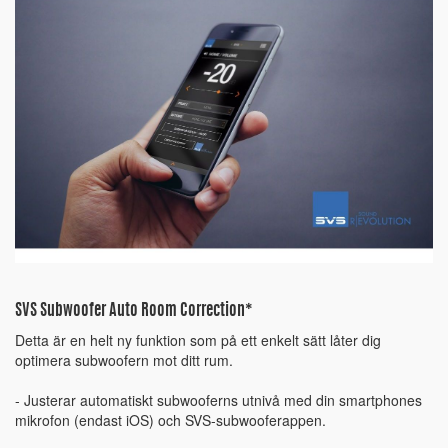
SVS Subwoofer Auto Room Correction*
Detta är en helt ny funktion som på ett enkelt sätt låter dig
optimera subwoofern mot ditt rum.
- Justerar automatiskt subwooferns utnivå med din smartphones
mikrofon (endast iOS) och SVS-subwooferappen.