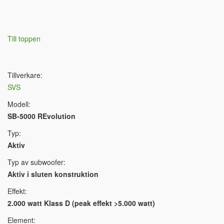
Till toppen
Tillverkare:
SVS
Modell:
SB-5000 REvolution
Typ:
Aktiv
Typ av subwoofer:
Aktiv i sluten konstruktion
Effekt:
2.000 watt Klass D (peak effekt >5.000 watt)
Element: