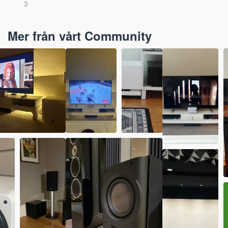
3
Mer från vårt Community