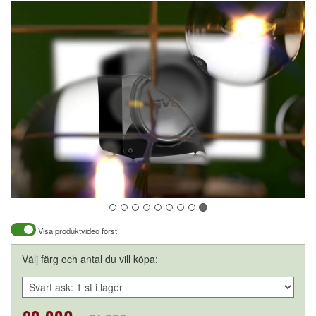
Visa produktvideo först
Välj färg och antal du vill köpa: