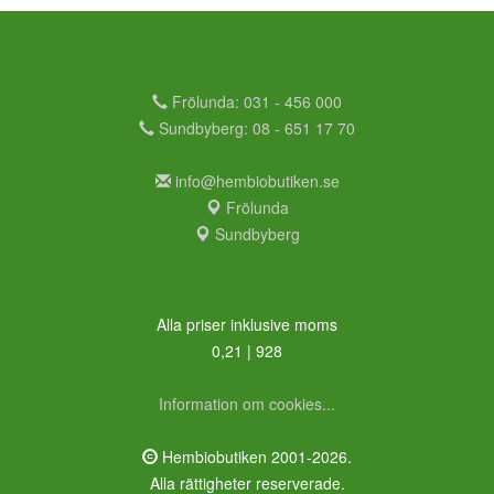
Frölunda: 031 - 456 000
Sundbyberg: 08 - 651 17 70
info@hembiobutiken.se
Frölunda
Sundbyberg
Alla priser inklusive moms
0,21 | 928
Information om cookies...
Hembiobutiken 2001-2026.
Alla rättigheter reserverade.