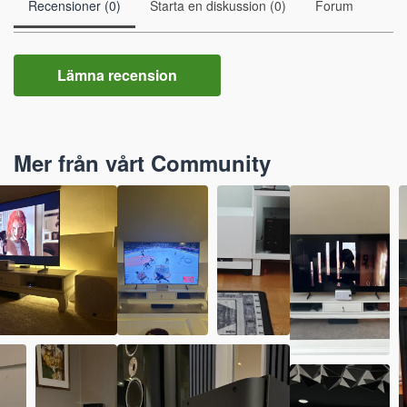
Recensioner (0)
Starta en diskussion (0)
Forum
Lämna recension
Mer från vårt Community