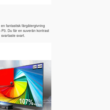
en fantastisk färgåtergivning
P3. Du får en suverän kontrast
 svartaste svart.