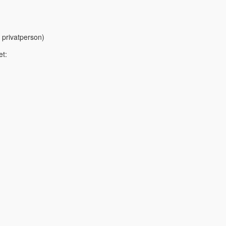
 privatperson)
et: