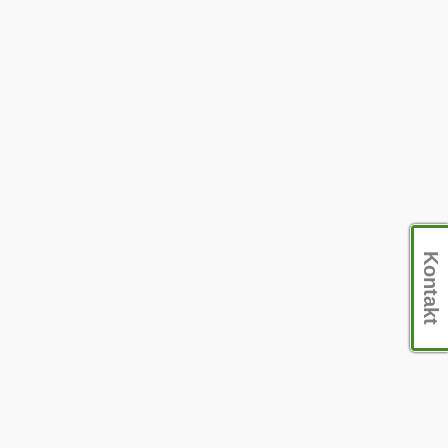
Kontakt