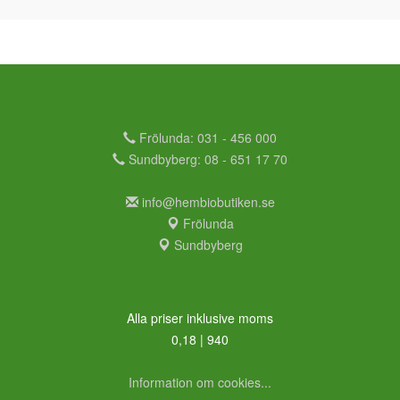
Frölunda: 031 - 456 000
Sundbyberg: 08 - 651 17 70
info@hembiobutiken.se
Frölunda
Sundbyberg
Alla priser inklusive moms
0,18 | 940
Information om cookies...