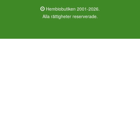
Hembiobutiken 2001-2026.
Alla rättigheter reserverade.