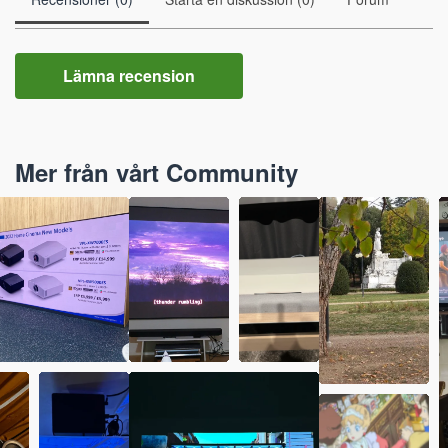
Lämna recension
Mer från vårt Community