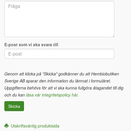
E-post som vi ska svara till
Genom att klicka på "Skicka" godkänner du att Hembiobutiken
Sverige AB sparar den information du lämnat i formuläret.
Uppgifterna behövs för att vi ska kunna fullgöra åtagandet till dig
och du kan
läsa vår integritetspolicy här
.
Skicka
Utskriftsvänlig produktsida