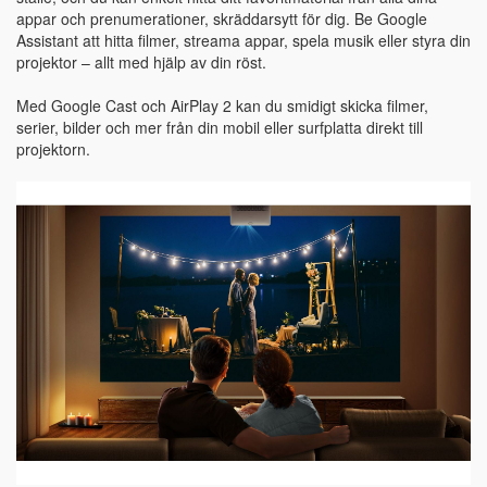
appar och prenumerationer, skräddarsytt för dig. Be Google
Assistant att hitta filmer, streama appar, spela musik eller styra din
projektor – allt med hjälp av din röst.
Med Google Cast och AirPlay 2 kan du smidigt skicka filmer,
serier, bilder och mer från din mobil eller surfplatta direkt till
projektorn.