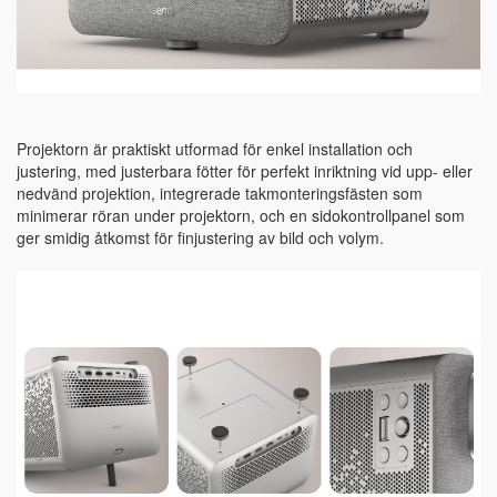
Projektorn är praktiskt utformad för enkel installation och
justering, med justerbara fötter för perfekt inriktning vid upp- eller
nedvänd projektion, integrerade takmonteringsfästen som
minimerar röran under projektorn, och en sidokontrollpanel som
ger smidig åtkomst för finjustering av bild och volym.