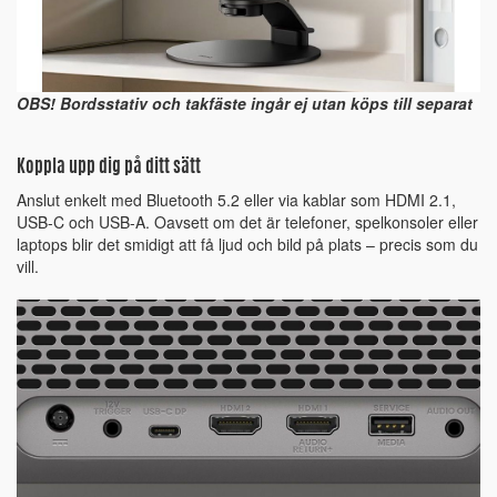
OBS! Bordsstativ och takfäste ingår ej utan köps till separat
Koppla upp dig på ditt sätt
Anslut enkelt med Bluetooth 5.2 eller via kablar som HDMI 2.1,
USB-C och USB-A. Oavsett om det är telefoner, spelkonsoler eller
laptops blir det smidigt att få ljud och bild på plats – precis som du
vill.