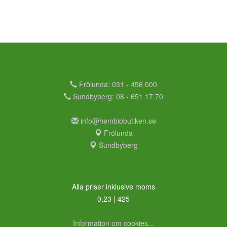
Frölunda: 031 - 456 000
Sundbyberg: 08 - 651 17 70
info@hembiobutiken.se
Frölunda
Sundbyberg
Alla priser inklusive moms
0,23 | 425
Information om cookies...