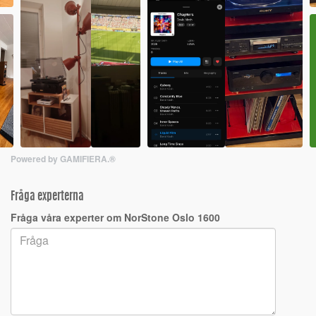
Powered by GAMIFIERA.®
Fråga experterna
Fråga våra experter om NorStone Oslo 1600