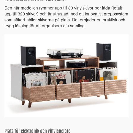
Den här modellen rymmer upp till 80 vinylskivor per låda (totalt
upp till 320 skivor) och är utrustad med ett innovativt greppsystem
som säkert håller skivorna på plats. Det erbjuder en praktisk och
trygg lösning för att organisera din samling.
Plats för elektronik och vinylspelare