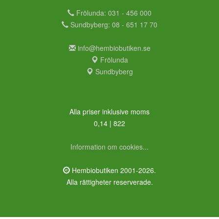
Frölunda: 031 - 456 000
Sundbyberg: 08 - 651 17 70
info@hembiobutiken.se
Frölunda
Sundbyberg
Alla priser inklusive moms
0,14 | 822
Information om cookies...
Hembiobutiken 2001-2026.
Alla rättigheter reserverade.