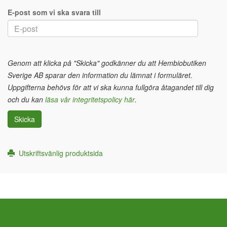
E-post som vi ska svara till
Genom att klicka på "Skicka" godkänner du att Hembiobutiken
Sverige AB sparar den information du lämnat i formuläret.
Uppgifterna behövs för att vi ska kunna fullgöra åtagandet till dig
och du kan
läsa vår integritetspolicy här
.
Skicka
Utskriftsvänlig produktsida