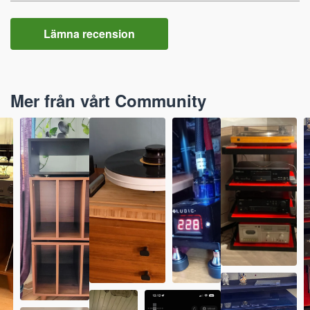
Lämna recension
Mer från vårt Community