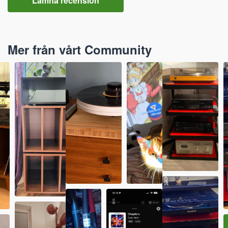
Lämna recension
Mer från vårt Community