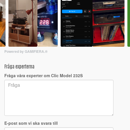
Powered by GAMIFIERA.®
Fråga experterna
Fråga våra experter om Clic Model 232S
E-post som vi ska svara till