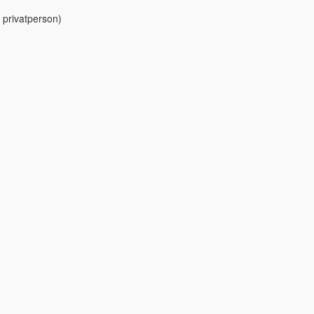
 privatperson)