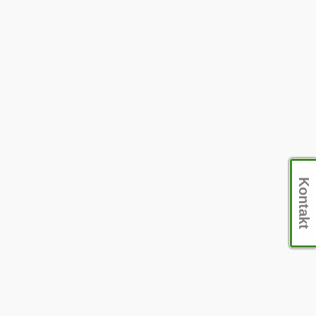
Kontakt