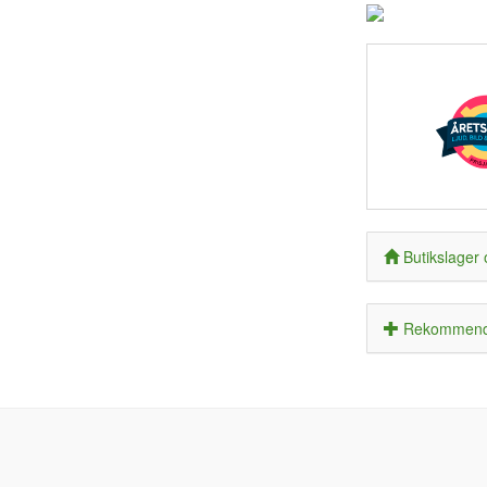
Butikslager 
Rekommende