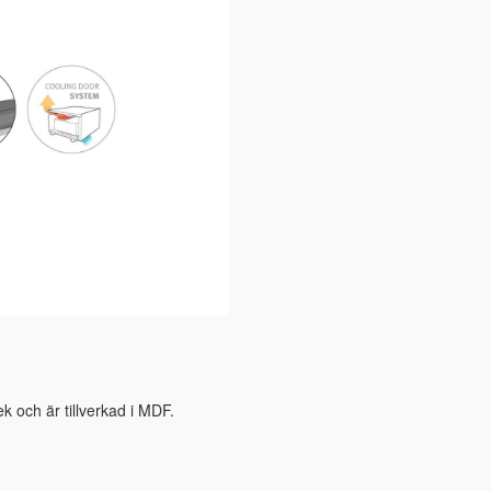
ek och är tillverkad i MDF.