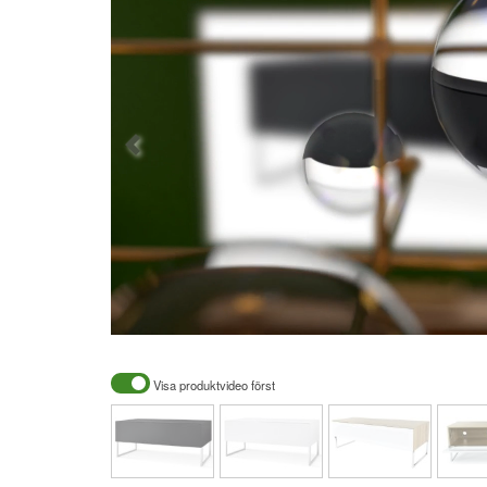
Visa produktvideo först