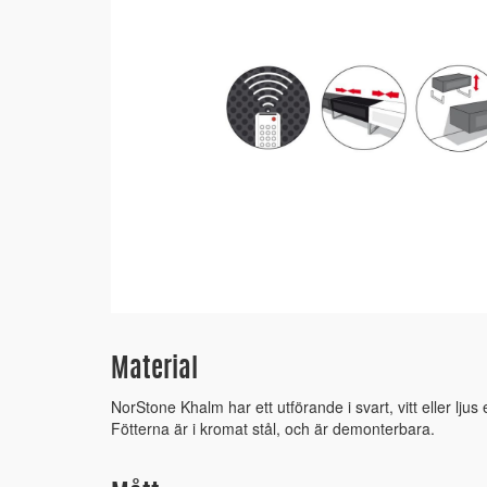
Material
NorStone Khalm har ett utförande i svart, vitt eller ljus 
Fötterna är i kromat stål, och är demonterbara.