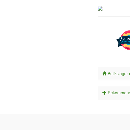
Butikslager 
Rekommende