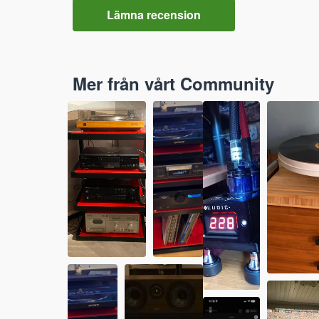
Lämna recension
Mer från vårt Community