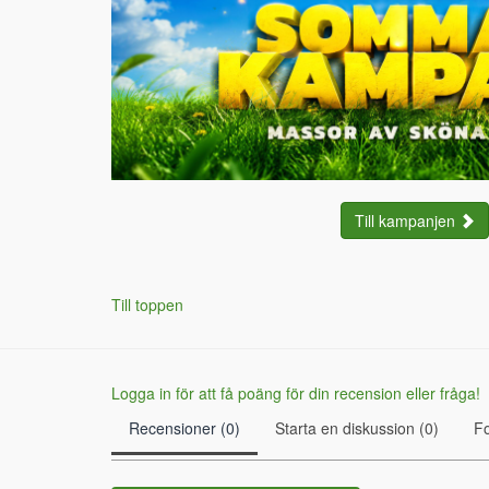
Till kampanjen
Till toppen
Logga in för att få poäng för din recension eller fråga!
Recensioner (0)
Starta en diskussion (0)
F