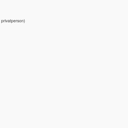
 privatperson)