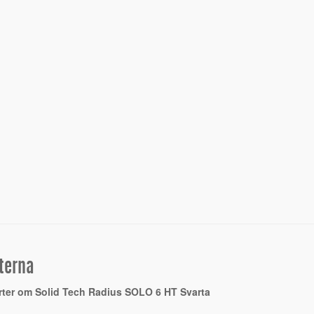
terna
rter om Solid Tech Radius SOLO 6 HT Svarta