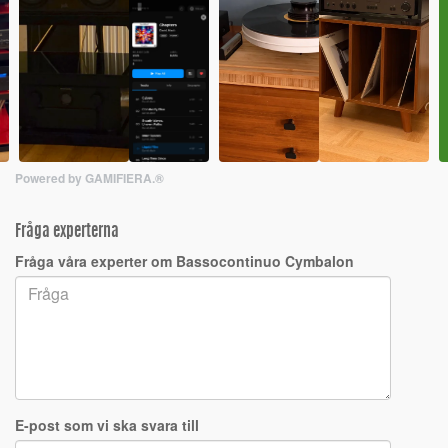
Powered by GAMIFIERA.®
Fråga experterna
Fråga våra experter om Bassocontinuo Cymbalon
E-post som vi ska svara till