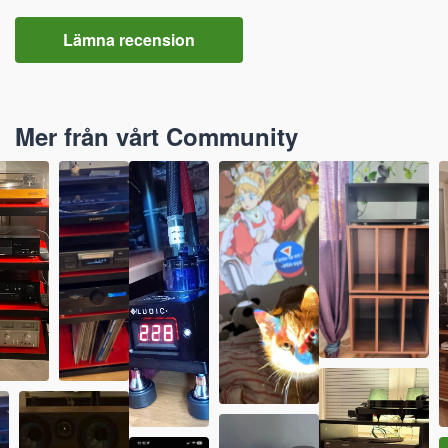
Lämna recension
Mer från vårt Community