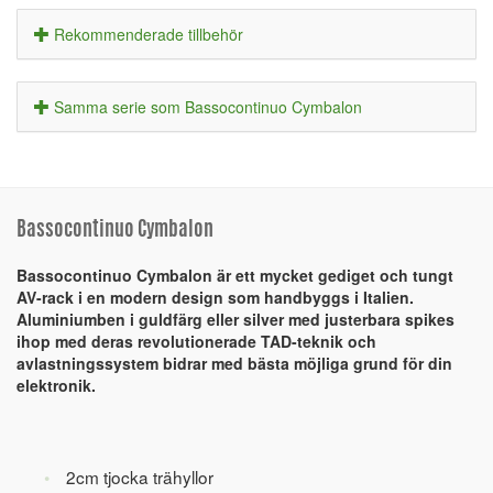
Rekommenderade tillbehör
Samma serie som Bassocontinuo Cymbalon
Bassocontinuo Cymbalon
Bassocontinuo Cymbalon är ett mycket gediget och tungt
AV-rack i en modern design som handbyggs i Italien.
Aluminiumben i guldfärg eller silver med justerbara spikes
ihop med deras revolutionerade TAD-teknik och
avlastningssystem bidrar med bästa möjliga grund för din
elektronik.
2cm tjocka trähyllor