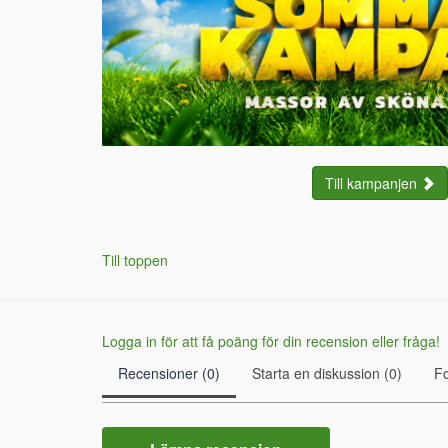
Till kampanjen
Till toppen
Logga in för att få poäng för din recension eller fråga!
Recensioner (0)
Starta en diskussion (0)
F