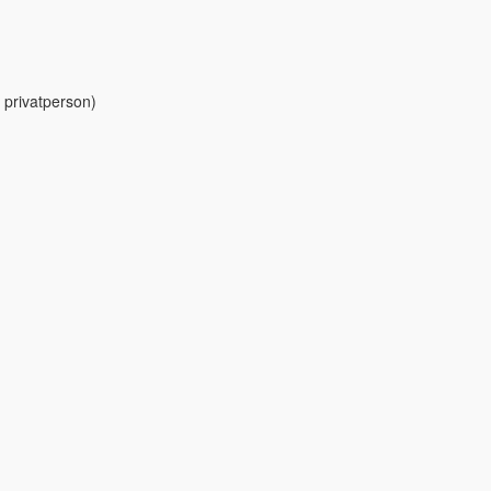
 privatperson)