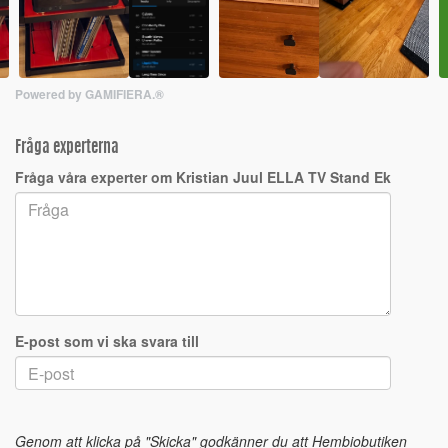
Powered by GAMIFIERA.®
Fråga experterna
Fråga våra experter om Kristian Juul ELLA TV Stand Ek
E-post som vi ska svara till
Genom att klicka på "Skicka" godkänner du att Hembiobutiken