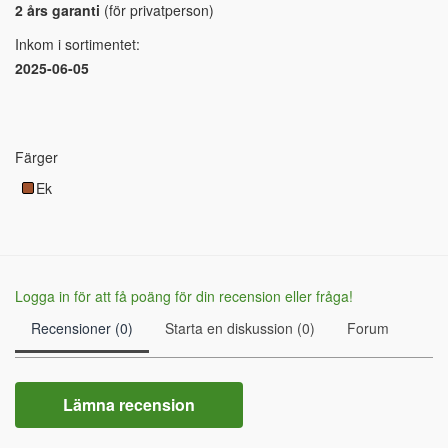
2 års garanti
(för privatperson)
Inkom i sortimentet:
2025-06-05
Färger
Ek
Logga in för att få poäng för din recension eller fråga!
Recensioner (0)
Starta en diskussion (0)
Forum
Lämna recension