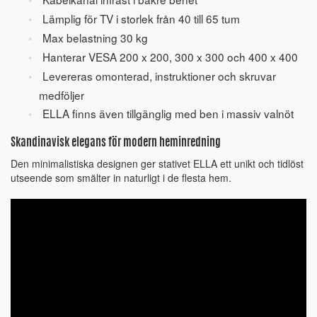
Lämplig för TV i storlek från 40 till 65 tum
Max belastning 30 kg
Hanterar VESA 200 x 200, 300 x 300 och 400 x 400
Levereras omonterad, instruktioner och skruvar
medföljer
ELLA finns även tillgänglig med ben i massiv valnöt
Skandinavisk elegans för modern heminredning
Den minimalistiska designen ger stativet ELLA ett unikt och tidlöst
utseende som smälter in naturligt i de flesta hem.