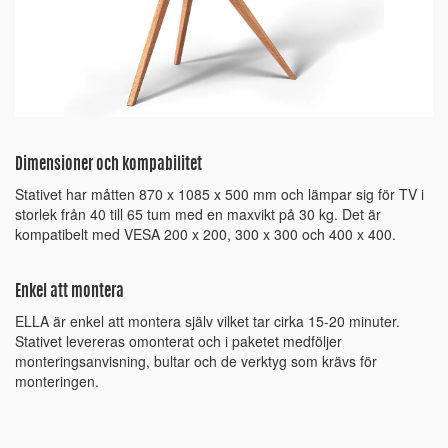
Dimensioner och kompabilitet
Stativet har måtten 870 x 1085 x 500 mm och lämpar sig för TV i
storlek från 40 till 65 tum med en maxvikt på 30 kg. Det är
kompatibelt med VESA 200 x 200, 300 x 300 och 400 x 400.
Enkel att montera
ELLA är enkel att montera själv vilket tar cirka 15-20 minuter.
Stativet levereras omonterat och i paketet medföljer
monteringsanvisning, bultar och de verktyg som krävs för
monteringen.