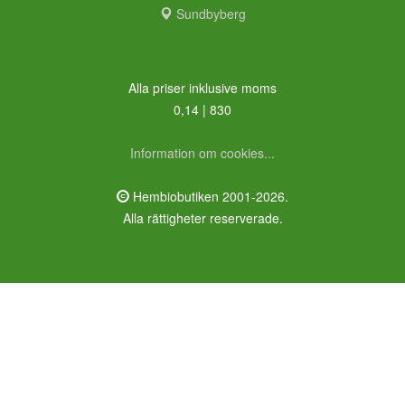
Sundbyberg
Alla priser inklusive moms
0,14 | 830
Information om cookies...
Hembiobutiken 2001-2026.
Alla rättigheter reserverade.