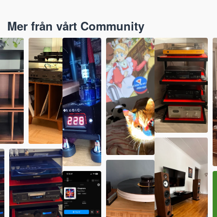
Mer från vårt Community