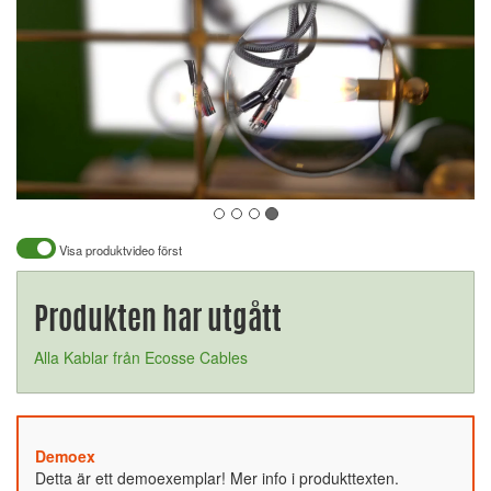
Visa produktvideo först
Produkten har utgått
Alla Kablar från Ecosse Cables
Demoex
Detta är ett demoexemplar! Mer info i produkttexten.