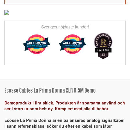
Sveriges nöjdaste kunder!
Ecosse Cables La Prima Donna XLR 0.5M Demo
Demoprodukt i fint skick. Produkten är sparsamt använd och
ser i stort ut som helt ny. Komplett med alla tillbehör.
Ecosse La Prima Donna är en balanserad analog signalkabel
i sann referensklass, söker du efter en kabel som låter