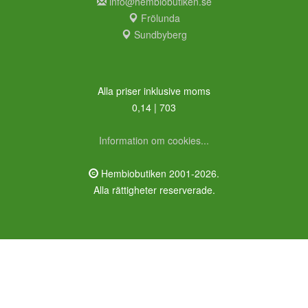
info@hembiobutiken.se
Frölunda
Sundbyberg
Alla priser inklusive moms
0,14 | 703
Information om cookies...
Hembiobutiken 2001-2026.
Alla rättigheter reserverade.