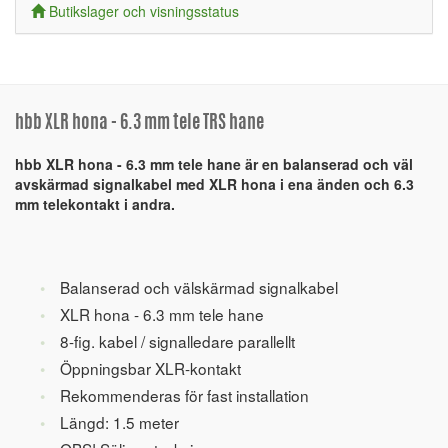
Butikslager och visningsstatus
hbb XLR hona - 6.3 mm tele TRS hane
hbb XLR hona - 6.3 mm tele hane är en balanserad och väl
avskärmad signalkabel med XLR hona i ena änden och 6.3
mm telekontakt i andra.
Balanserad och välskärmad signalkabel
XLR hona - 6.3 mm tele hane
8-fig. kabel / signalledare parallellt
Öppningsbar XLR-kontakt
Rekommenderas för fast installation
Längd: 1.5 meter