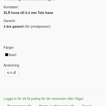
Kontakter:
XLR hona till 6.3 mm Tele hane
Garanti:
3 års garanti
(för privatperson)
Färger
Svart
Anslutning
XLR
Logga in för att få poäng för din recension eller fråga!