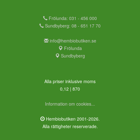
Frölunda: 031 - 456 000
Sundbyberg: 08 - 651 17 70
info@hembiobutiken.se
Frölunda
Sundbyberg
Alla priser inklusive moms
0,12 | 870
Information om cookies...
Hembiobutiken 2001-2026.
Alla rättigheter reserverade.