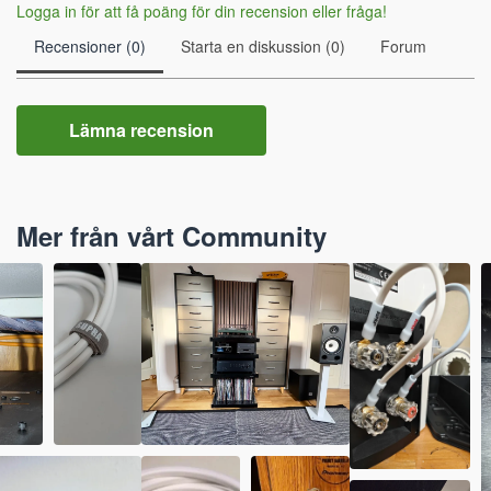
Logga in för att få poäng för din recension eller fråga!
Recensioner (0)
Starta en diskussion (0)
Forum
Lämna recension
Mer från vårt Community