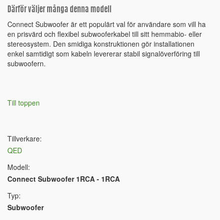
Därför väljer många denna modell
Connect Subwoofer är ett populärt val för användare som vill ha
en prisvärd och flexibel subwooferkabel till sitt hemmabio- eller
stereosystem. Den smidiga konstruktionen gör installationen
enkel samtidigt som kabeln levererar stabil signalöverföring till
subwoofern.
Till toppen
Tillverkare:
QED
Modell:
Connect Subwoofer 1RCA - 1RCA
Typ:
Subwoofer