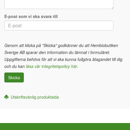
E-post som vi ska svara till
Genom att klicka på "Skicka" godkänner du att Hembiobutiken
Sverige AB sparar den information du lämnat i formuläret.
Uppgifterna behövs för att vi ska kunna fullgöra åtagandet till dig
och du kan
läsa vår integritetspolicy här
.
Skicka
Utskriftsvänlig produktsida