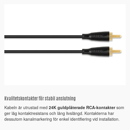
Kvalitetskontakter för stabil anslutning
Kabeln är utrustad med
24K guldpläterade RCA-kontakter
som
ger låg kontaktresistans och lång livslängd. Kontakterna har
dessutom kanalmarkering för enkel identifiering vid installation.