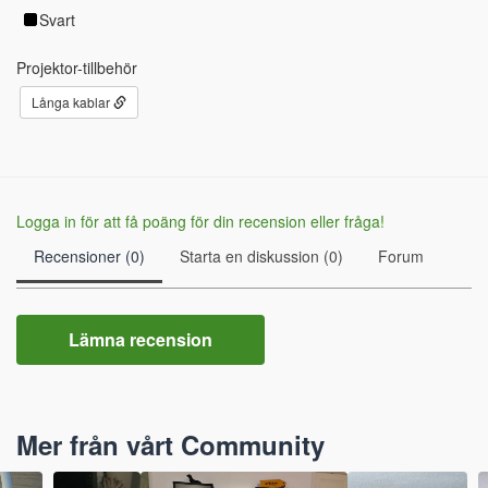
Svart
Projektor-tillbehör
Långa kablar
Logga in för att få poäng för din recension eller fråga!
Recensioner (0)
Starta en diskussion (0)
Forum
Lämna recension
Mer från vårt Community