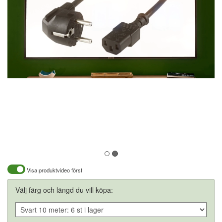
Visa produktvideo först
Välj färg och längd du vill köpa: