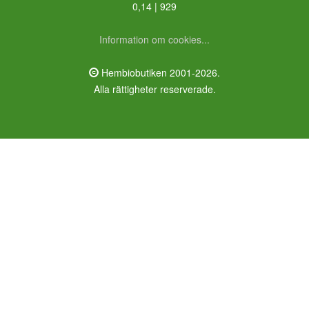
0,14 | 929
Information om cookies...
Hembiobutiken 2001-2026.
Alla rättigheter reserverade.