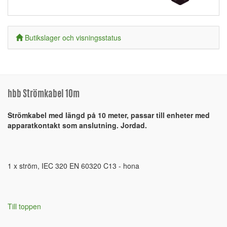
Butikslager och visningsstatus
hbb Strömkabel 10m
Strömkabel med längd på 10 meter, passar till enheter med
apparatkontakt som anslutning. Jordad.
1 x ström, IEC 320 EN 60320 C13 - hona
Till toppen