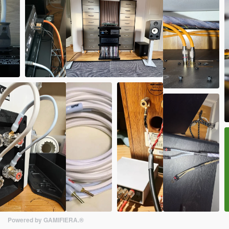
Powered by GAMIFIERA.®