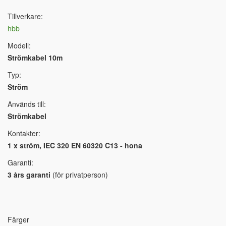
Tillverkare:
hbb
Modell:
Strömkabel 10m
Typ:
Ström
Används till:
Strömkabel
Kontakter:
1 x ström, IEC 320 EN 60320 C13 - hona
Garanti:
3 års garanti
(för privatperson)
Färger