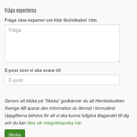
Fråga experterna
Fråga våra experter om hbb Strömkabel 10m
E-post som vi ska svara till
Genom att klicka på "Skicka" godkänner du att Hembiobutiken
Sverige AB sparar den information du lämnat i formuläret.
Uppgifterna behövs för att vi ska kunna fullgöra åtagandet till dig
och du kan
läsa vår integritetspolicy här
.
Skicka