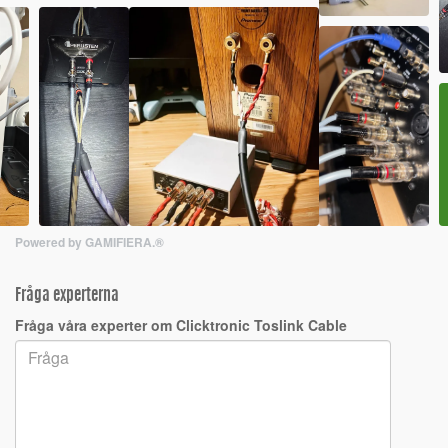
Powered by GAMIFIERA.®
Fråga experterna
Fråga våra experter om Clicktronic Toslink Cable