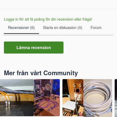
Logga in för att få poäng för din recension eller fråga!
Recensioner (0)
Starta en diskussion (0)
Forum
Lämna recension
Mer från vårt Community