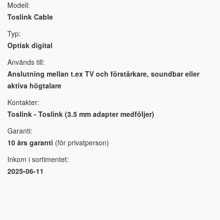
Modell:
Toslink Cable
Typ:
Optisk digital
Används till:
Anslutning mellan t.ex TV och förstärkare, soundbar eller
aktiva högtalare
Kontakter:
Toslink - Toslink (3.5 mm adapter medföljer)
Garanti:
10 års garanti
(för privatperson)
Inkom i sortimentet:
2025-06-11