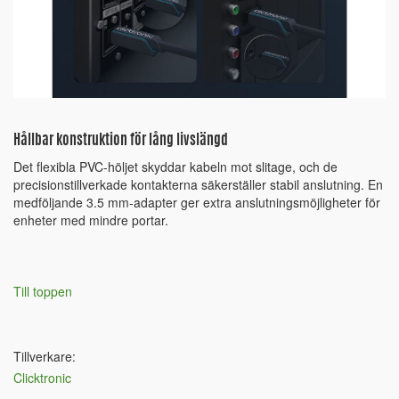
Hållbar konstruktion för lång livslängd
Det flexibla PVC-höljet skyddar kabeln mot slitage, och de
precisionstillverkade kontakterna säkerställer stabil anslutning. En
medföljande 3.5 mm-adapter ger extra anslutningsmöjligheter för
enheter med mindre portar.
Till toppen
Tillverkare:
Clicktronic