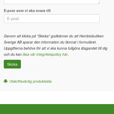
E-post som vi ska svara till
Genom att klicka på "Skicka" godkänner du att Hembiobutiken
Sverige AB sparar den information du lämnat i formuläret.
Uppgifterna behövs för att vi ska kunna fullgöra åtagandet till dig
och du kan
läsa vår integritetspolicy här
.
Skicka
Utskriftsvänlig produktsida