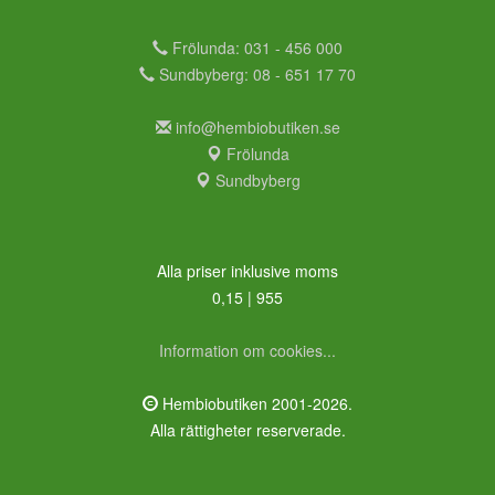
Frölunda: 031 - 456 000
Sundbyberg: 08 - 651 17 70
info@hembiobutiken.se
Frölunda
Sundbyberg
Alla priser inklusive moms
0,15 | 955
Information om cookies...
Hembiobutiken 2001-2026.
Alla rättigheter reserverade.