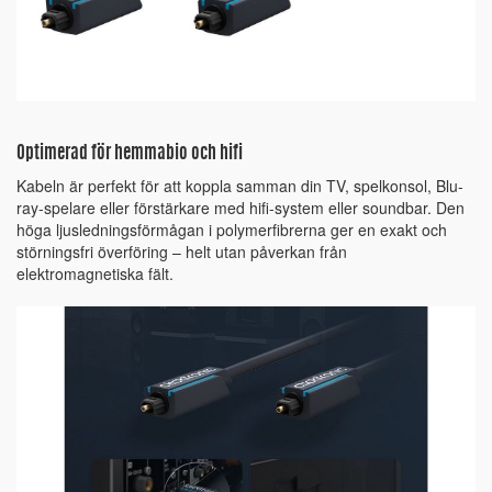
Optimerad för hemmabio och hifi
Kabeln är perfekt för att koppla samman din TV, spelkonsol, Blu-
ray-spelare eller förstärkare med hifi-system eller soundbar. Den
höga ljusledningsförmågan i polymerfibrerna ger en exakt och
störningsfri överföring – helt utan påverkan från
elektromagnetiska fält.