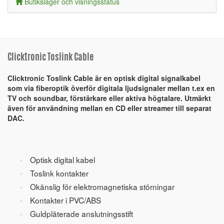
Butikslager och visningsstatus
Clicktronic Toslink Cable
Clicktronic Toslink Cable är en optisk digital signalkabel
som via fiberoptik överför digitala ljudsignaler mellan t.ex en
TV och soundbar, förstärkare eller aktiva högtalare. Utmärkt
även för användning mellan en CD eller streamer till separat
DAC.
Optisk digital kabel
Toslink kontakter
Okänslig för elektromagnetiska störningar
Kontakter i PVC/ABS
Guldpläterade anslutningsstift