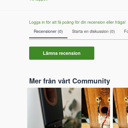
Logga in för att få poäng för din recension eller fråga!
Recensioner (0)
Starta en diskussion (0)
F
Lämna recension
Mer från vårt Community