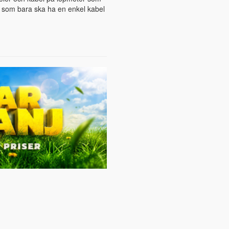
ig som bara ska ha en enkel kabel