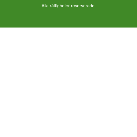
Alla rättigheter reserverade.