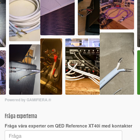
Powered by GAMIFIERA.®
Fråga experterna
Fråga våra experter om QED Reference XT40i med kontakter