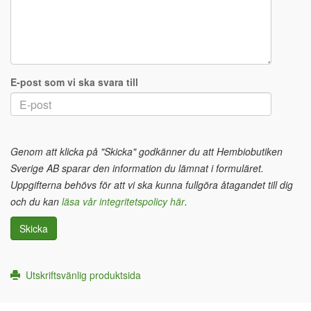
E-post som vi ska svara till
Genom att klicka på "Skicka" godkänner du att Hembiobutiken
Sverige AB sparar den information du lämnat i formuläret.
Uppgifterna behövs för att vi ska kunna fullgöra åtagandet till dig
och du kan
läsa vår integritetspolicy här
.
Skicka
Utskriftsvänlig produktsida