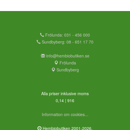
Frölunda: 031 - 456 000
Sundbyberg: 08 - 651 17 70
info@hembiobutiken.se
Frölunda
Sundbyberg
Alla priser inklusive moms
0,14 | 916
Information om cookies...
Hembiobutiken 2001-2026.